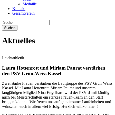
Medaille
Kontakt
Gesamtverein
Suchen
Aktuelles
Leichtathletik
Laura Hottenrott und Miriam Paurat verstärken
den PSV Grün-Weiss Kassel
Zwei starke Frauen verstärken die Laufgruppe des PSV Grün-Weiss
Kassel. Mit Laura Hottenrott, Miriam Paurat und unserem
langjährigen Mitglied Nina Engelhard wird der PSV damit künftig
auch bei Meisterschaften ein starkes Frauen-Team an den Start
bringen können. Wir freuen uns auf gemeinsame Laufeinheiten und
wünschen euch in allem viel Erfolg. Herzlich willkommen!