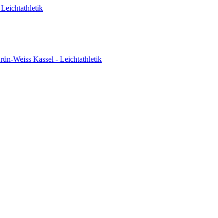
Leichtathletik
ün-Weiss Kassel - Leichtathletik