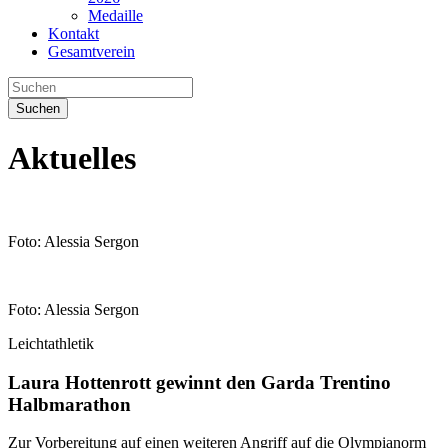
Medaille
Kontakt
Gesamtverein
Suchen
Aktuelles
Foto: Alessia Sergon
Foto: Alessia Sergon
Leichtathletik
Laura Hottenrott gewinnt den Garda Trentino
Halbmarathon
Zur Vorbereitung auf einen weiteren Angriff auf die Olympianorm