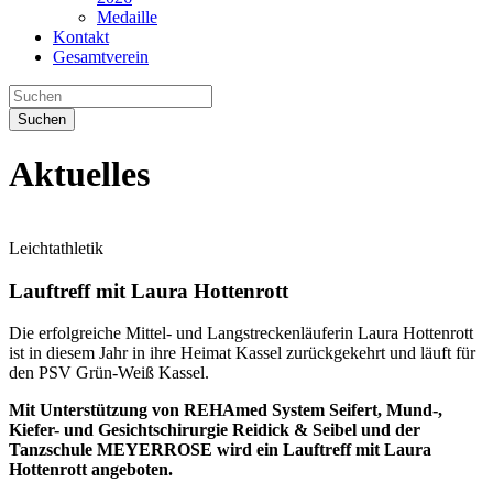
Medaille
Kontakt
Gesamtverein
Suchen
Aktuelles
Leichtathletik
Lauftreff mit Laura Hottenrott
Die erfolgreiche Mittel- und Langstreckenläuferin Laura Hottenrott
ist in diesem Jahr in ihre Heimat Kassel zurückgekehrt und läuft für
den PSV Grün-Weiß Kassel.
Mit Unterstützung von REHAmed System Seifert, Mund-,
Kiefer- und Gesichtschirurgie Reidick & Seibel und der
Tanzschule MEYERROSE wird ein Lauftreff mit Laura
Hottenrott angeboten.