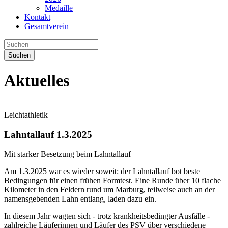
Medaille
Kontakt
Gesamtverein
Suchen
Aktuelles
Leichtathletik
Lahntallauf 1.3.2025
Mit starker Besetzung beim Lahntallauf
Am 1.3.2025 war es wieder soweit: der Lahntallauf bot beste
Bedingungen für einen frühen Formtest. Eine Runde über 10 flache
Kilometer in den Feldern rund um Marburg, teilweise auch an der
namensgebenden Lahn entlang, laden dazu ein.
In diesem Jahr wagten sich - trotz krankheitsbedingter Ausfälle -
zahlreiche Läuferinnen und Läufer des PSV über verschiedene