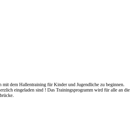
 mit dem Hallentraining für Kinder und Jugendliche zu beginnen.
erzlich eingeladen sind ! Das Trainingsprogramm wird für alle an die
brücke.