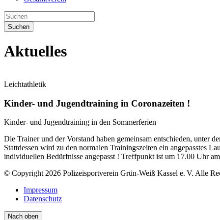
Suchen
Aktuelles
Leichtathletik
Kinder- und Jugendtraining in Coronazeiten !
Kinder- und Jugendtraining in den Sommerferien
Die Trainer und der Vorstand haben gemeinsam entschieden, unter de
Stattdessen wird zu den normalen Trainingszeiten ein angepasstes Lau
individuellen Bedürfnisse angepasst ! Treffpunkt ist um 17.00 Uhr
© Copyright 2026 Polizeisportverein Grün-Weiß Kassel e. V. Alle Re
Impressum
Datenschutz
Nach oben