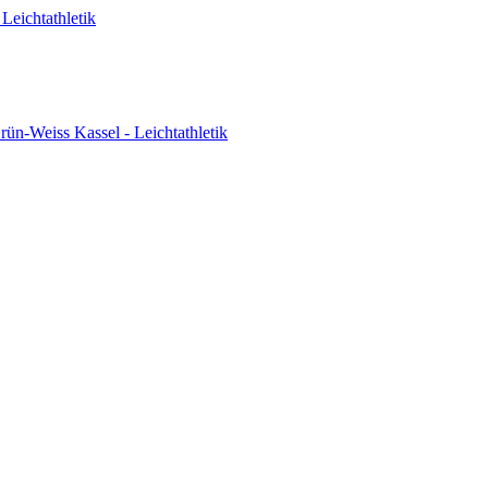
Leichtathletik
ün-Weiss Kassel - Leichtathletik