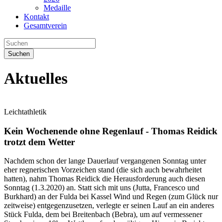
Medaille
Kontakt
Gesamtverein
Suchen
Aktuelles
Leichtathletik
Kein Wochenende ohne Regenlauf - Thomas Reidick
trotzt dem Wetter
Nachdem schon der lange Dauerlauf vergangenen Sonntag unter
eher regnerischen Vorzeichen stand (die sich auch bewahrheitet
hatten), nahm Thomas Reidick die Herausforderung auch diesen
Sonntag (1.3.2020) an. Statt sich mit uns (Jutta, Francesco und
Burkhard) an der Fulda bei Kassel Wind und Regen (zum Glück nur
zeitweise) entgegenzusetzen, verlegte er seinen Lauf an ein anderes
Stück Fulda, dem bei Breitenbach (Bebra), um auf vermessener