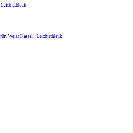
Leichtathletik
ün-Weiss Kassel - Leichtathletik