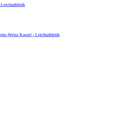
Leichtathletik
ün-Weiss Kassel - Leichtathletik