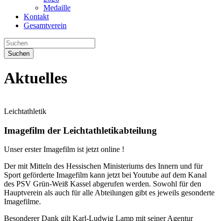
Medaille
Kontakt
Gesamtverein
Suchen
Aktuelles
Leichtathletik
Imagefilm der Leichtathletikabteilung
Unser erster Imagefilm ist jetzt online !
Der mit Mitteln des Hessischen Ministeriums des Innern und für
Sport geförderte Imagefilm kann jetzt bei Youtube auf dem Kanal
des PSV Grün-Weiß Kassel abgerufen werden. Sowohl für den
Hauptverein als auch für alle Abteilungen gibt es jeweils gesonderte
Imagefilme.
Besonderer Dank gilt Karl-Ludwig Lamp mit seiner Agentur