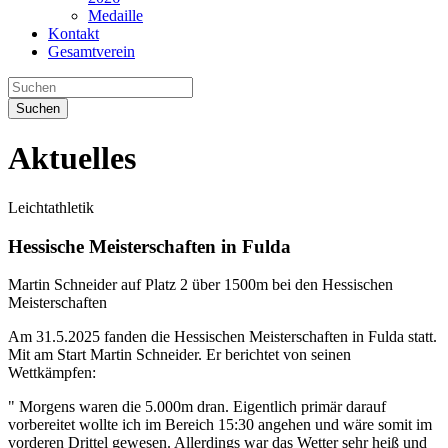
Medaille
Kontakt
Gesamtverein
Suchen
Aktuelles
Leichtathletik
Hessische Meisterschaften in Fulda
Martin Schneider auf Platz 2 über 1500m bei den Hessischen
Meisterschaften
Am 31.5.2025 fanden die Hessischen Meisterschaften in Fulda statt.
Mit am Start Martin Schneider. Er berichtet von seinen
Wettkämpfen:
" Morgens waren die 5.000m dran. Eigentlich primär darauf
vorbereitet wollte ich im Bereich 15:30 angehen und wäre somit im
vorderen Drittel gewesen. Allerdings war das Wetter sehr heiß und