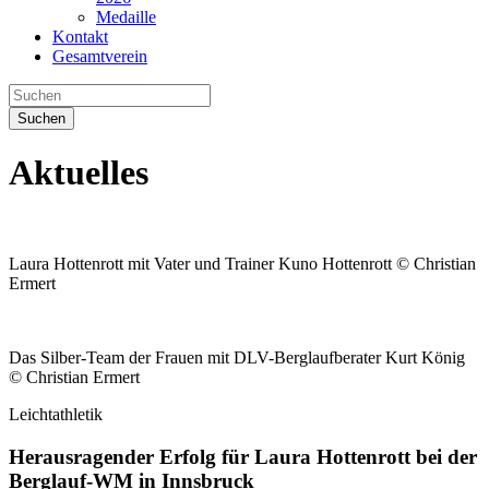
Medaille
Kontakt
Gesamtverein
Suchen
Aktuelles
Laura Hottenrott mit Vater und Trainer Kuno Hottenrott © Christian
Ermert
Das Silber-Team der Frauen mit DLV-Berglaufberater Kurt König
© Christian Ermert
Leichtathletik
Herausragender Erfolg für Laura Hottenrott bei der
Berglauf-WM in Innsbruck