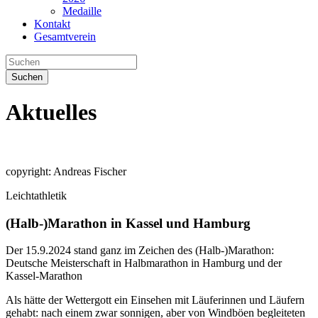
Medaille
Kontakt
Gesamtverein
Suchen
Aktuelles
copyright: Andreas Fischer
Leichtathletik
(Halb-)Marathon in Kassel und Hamburg
Der 15.9.2024 stand ganz im Zeichen des (Halb-)Marathon:
Deutsche Meisterschaft in Halbmarathon in Hamburg und der
Kassel-Marathon
Als hätte der Wettergott ein Einsehen mit Läuferinnen und Läufern
gehabt: nach einem zwar sonnigen, aber von Windböen begleiteten