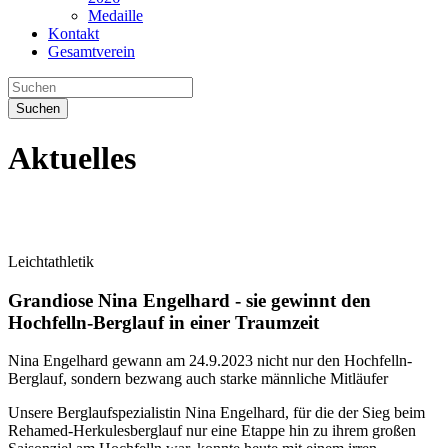
Medaille
Kontakt
Gesamtverein
Suchen
Aktuelles
Leichtathletik
Grandiose Nina Engelhard - sie gewinnt den
Hochfelln-Berglauf in einer Traumzeit
Nina Engelhard gewann am 24.9.2023 nicht nur den Hochfelln-
Berglauf, sondern bezwang auch starke männliche Mitläufer
Unsere Berglaufspezialistin Nina Engelhard, für die der Sieg beim
Rehamed-Herkulesberglauf nur eine Etappe hin zu ihrem großen