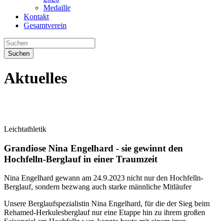
Medaille
Kontakt
Gesamtverein
Suchen
Aktuelles
Leichtathletik
Grandiose Nina Engelhard - sie gewinnt den
Hochfelln-Berglauf in einer Traumzeit
Nina Engelhard gewann am 24.9.2023 nicht nur den Hochfelln-
Berglauf, sondern bezwang auch starke männliche Mitläufer
Unsere Berglaufspezialistin Nina Engelhard, für die der Sieg beim
Rehamed-Herkulesberglauf nur eine Etappe hin zu ihrem großen