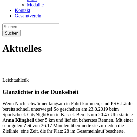
Medaille
Kontakt
Gesamtverein
Suchen
Aktuelles
Leichtathletik
Glanzlichter in der Dunkelheit
Wenn Nachtschwärmer langsam in Fahrt kommen, sind PSV-Läufer
bereits schnell unterwegs! So geschehen am 23.8.2019 beim
Sportscheck CityNightRun in Kassel. Bereits um 20:45 Uhr startete
A
nna Klingbeil
über 5 km und lief ein beherztes Rennen. Mit einer
sehr guten Zeit von 26.17 Minuten überquerte sie zufrieden die
Ziellinie, eine Zeit, die ihr Platz 28 im Gesamteinlauf bescherte.