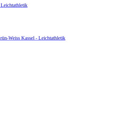
Leichtathletik
ün-Weiss Kassel - Leichtathletik