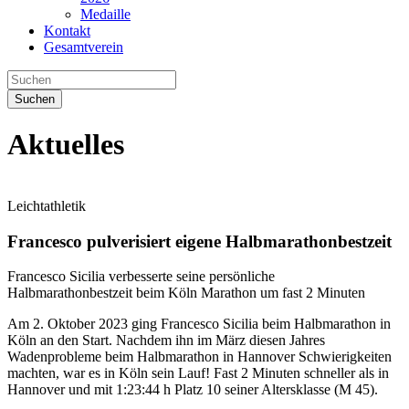
Medaille
Kontakt
Gesamtverein
Suchen
Aktuelles
Leichtathletik
Francesco pulverisiert eigene Halbmarathonbestzeit
Francesco Sicilia verbesserte seine persönliche
Halbmarathonbestzeit beim Köln Marathon um fast 2 Minuten
Am 2. Oktober 2023 ging Francesco Sicilia beim Halbmarathon in
Köln an den Start. Nachdem ihn im März diesen Jahres
Wadenprobleme beim Halbmarathon in Hannover Schwierigkeiten
machten, war es in Köln sein Lauf! Fast 2 Minuten schneller als in
Hannover und mit 1:23:44 h Platz 10 seiner Altersklasse (M 45).