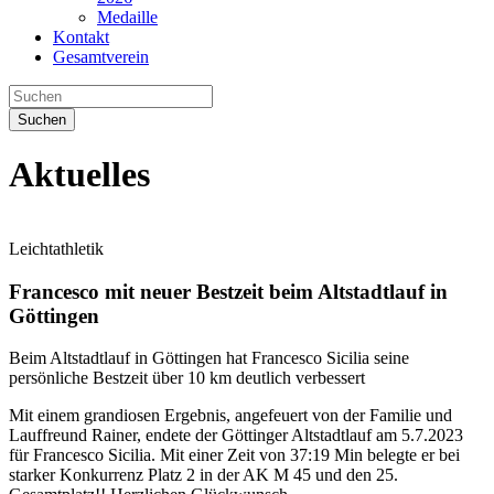
Medaille
Kontakt
Gesamtverein
Suchen
Aktuelles
Leichtathletik
Francesco mit neuer Bestzeit beim Altstadtlauf in
Göttingen
Beim Altstadtlauf in Göttingen hat Francesco Sicilia seine
persönliche Bestzeit über 10 km deutlich verbessert
Mit einem grandiosen Ergebnis, angefeuert von der Familie und
Lauffreund Rainer, endete der Göttinger Altstadtlauf am 5.7.2023
für Francesco Sicilia. Mit einer Zeit von 37:19 Min belegte er bei
starker Konkurrenz Platz 2 in der AK M 45 und den 25.