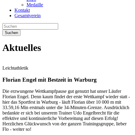
Medaille
Kontakt
Gesamtverein
Suchen
Aktuelles
Leichtathletik
Florian Engel mit Bestzeit in Warburg
Die erzwungene Wettkampfpause gut genutzt hat unser Läufer
Florian Engel. Denn kaum findet der erste Wettkampf wieder statt -
hier das Sportfest in Warburg - läuft Florian über 10 000 m mit
33.59,16 Min erstmals unter die 34-Minuten-Grenze. Ausdrücklich
bedankte er sich bei unserem Trainer Udo Engelbrecht für die
effektive und kontinuierliche Vorbereitung auf diesen Erfolg!
Herzlichen Glückwunsch von der ganzen Trainingsgruppe, lieber
Flo - weiter so!