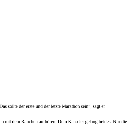
 sollte der erste und der letzte Marathon sein“, sagt er
uch mit dem Rauchen aufhören. Dem Kasseler gelang beides. Nur die