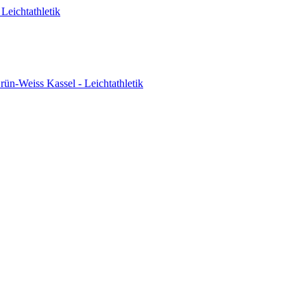
Leichtathletik
ün-Weiss Kassel - Leichtathletik