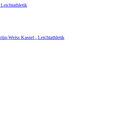
Leichtathletik
ün-Weiss Kassel - Leichtathletik