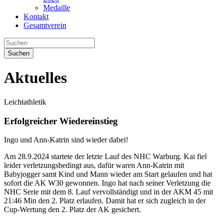
Medaille
Kontakt
Gesamtverein
Suchen
Aktuelles
Leichtathletik
Erfolgreicher Wiedereinstieg
Ingo und Ann-Katrin sind wieder dabei!
Am 28.9.2024 startete der letzte Lauf des NHC Warburg. Kai fiel
leider verletzungsbedingt aus, dafür waren Ann-Katrin mit
Babyjogger samt Kind und Mann wieder am Start gelaufen und hat
sofort die AK W30 gewonnen. Ingo hat nach seiner Verletzung die
NHC Serie mit dem 8. Lauf vervollständigt und in der AKM 45 mit
21:46 Min den 2. Platz erlaufen. Damit hat er sich zugleich in der
Cup-Wertung den 2. Platz der AK gesichert.