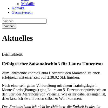
Medaille
Kontakt
Gesamtverein
Suchen
Aktuelles
Leichtathletik
Erfolgreicher Saisonabschluß für Laura Hottenrott
Zum Jahresende konnte Laura Hottenrott den Marathon Valencia
erfolgreich mit einer Zeit von 2:38.02 Std. finishen.
Nach einer sehr guten Vorbereitung mit einem Trainingslager in
Monte Gordo (Portugal) ging Laura am 5. Dezember optimistisch an
den Start des Marathons von Valencia. Wie es ihr dabei ergangen ist,
dazu lasse ich sie am besten selbst zu Wort kommen:
Das Ergebnis kann ich nicht beschönigen, die Endzeit ist absolut