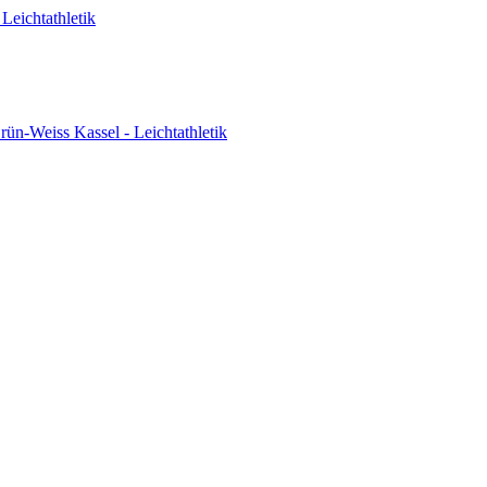
Leichtathletik
ün-Weiss Kassel - Leichtathletik