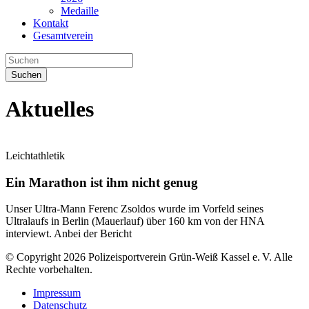
Medaille
Kontakt
Gesamtverein
Suchen
Aktuelles
Leichtathletik
Ein Marathon ist ihm nicht genug
Unser Ultra-Mann Ferenc Zsoldos wurde im Vorfeld seines
Ultralaufs in Berlin (Mauerlauf) über 160 km von der HNA
interviewt. Anbei der Bericht
© Copyright 2026 Polizeisportverein Grün-Weiß Kassel e. V. Alle
Rechte vorbehalten.
Impressum
Datenschutz