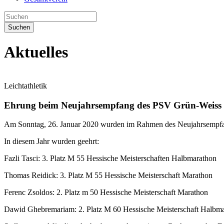
Suchen
Aktuelles
Leichtathletik
Ehrung beim Neujahrsempfang des PSV Grün-Weiss 
Am Sonntag, 26. Januar 2020 wurden im Rahmen des Neujahrsempfangs
In diesem Jahr wurden geehrt:
Fazli Tasci: 3. Platz M 55 Hessische Meisterschaften Halbmarathon
Thomas Reidick: 3. Platz M 55 Hessische Meisterschaft Marathon
Ferenc Zsoldos: 2. Platz m 50 Hessische Meisterschaft Marathon
Dawid Ghebremariam: 2. Platz M 60 Hessische Meisterschaft Halbma