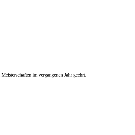
Meisterschaften im vergangenen Jahr geehrt.