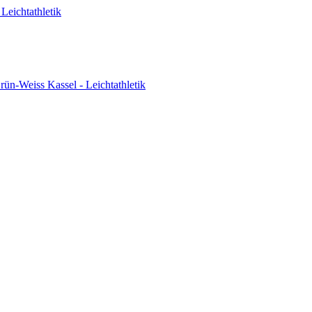
Leichtathletik
ün-Weiss Kassel - Leichtathletik