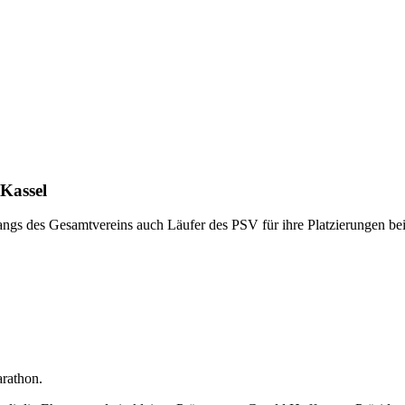
Kassel
 des Gesamtvereins auch Läufer des PSV für ihre Platzierungen bei 
rathon.