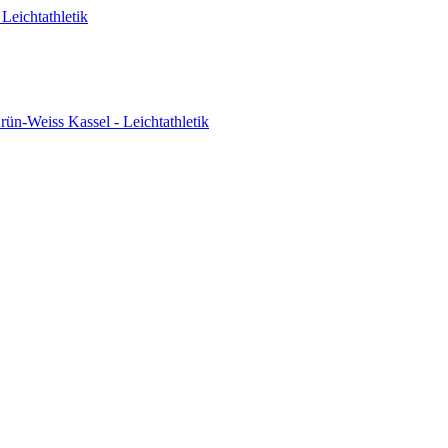
Leichtathletik
ün-Weiss Kassel - Leichtathletik