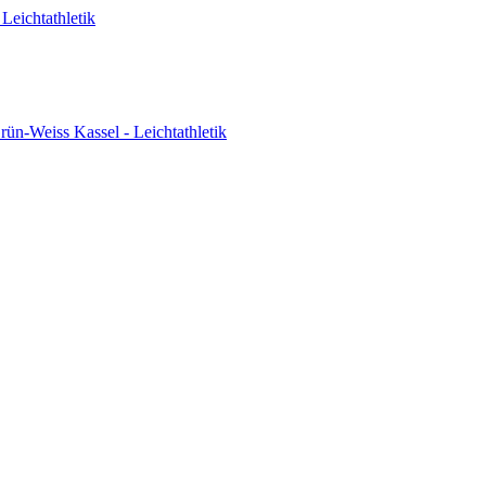
Leichtathletik
ün-Weiss Kassel - Leichtathletik