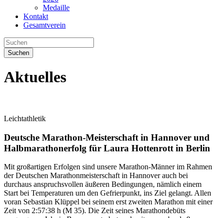
Medaille
Kontakt
Gesamtverein
Suchen
Aktuelles
Leichtathletik
Deutsche Marathon-Meisterschaft in Hannover und
Halbmarathonerfolg für Laura Hottenrott in Berlin
Mit großartigen Erfolgen sind unsere Marathon-Männer im Rahmen
der Deutschen Marathonmeisterschaft in Hannover auch bei
durchaus anspruchsvollen äußeren Bedingungen, nämlich einem
Start bei Temperaturen um den Gefrierpunkt, ins Ziel gelangt. Allen
voran Sebastian Klüppel bei seinem erst zweiten Marathon mit einer
Zeit von 2:57:38 h (M 35). Die Zeit seines Marathondebüts