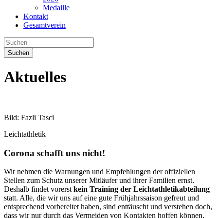
Medaille
Kontakt
Gesamtverein
Suchen
Aktuelles
Bild: Fazli Tasci
Leichtathletik
Corona schafft uns nicht!
Wir nehmen die Warnungen und Empfehlungen der offiziellen
Stellen zum Schutz unserer Mitläufer und ihrer Familien ernst.
Deshalb findet vorerst
kein Training der Leichtathletikabteilung
statt. Alle, die wir uns auf eine gute Frühjahrssaison gefreut und
entsprechend vorbereitet haben, sind enttäuscht und verstehen doch,
dass wir nur durch das Vermeiden von Kontakten hoffen können,