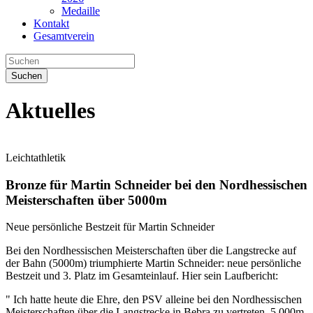
Medaille
Kontakt
Gesamtverein
Suchen
Aktuelles
Leichtathletik
Bronze für Martin Schneider bei den Nordhessischen
Meisterschaften über 5000m
Neue persönliche Bestzeit für Martin Schneider
Bei den Nordhessischen Meisterschaften über die Langstrecke auf
der Bahn (5000m) triumphierte Martin Schneider: neue persönliche
Bestzeit und 3. Platz im Gesamteinlauf. Hier sein Laufbericht:
" Ich hatte heute die Ehre, den PSV alleine bei den Nordhessischen
Meisterschaften über die Langstrecke in Bebra zu vertreten. 5.000m