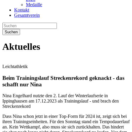
Medaille
Kontakt
Gesamtverein
Suchen
Aktuelles
Leichtathletik
Beim Trainingslauf Streckenrekord geknackt - das
schafft nur Nina
Nina Engelhard nutzte den 2. Lauf der Winterlaufserie in
Ippinghausen am 17.12.2023 als Trainingslauf - und brach den
Streckenrekord
Dass Nina schon jetzt in einer Top-Form für 2024 ist, zeigt sich bei
ihren Trainingseinheiten. Für den Sonntag stand ein Tempodauerlauf
an. Kein Wettkampf, also muss sie sich zurückhalten. Das hindert