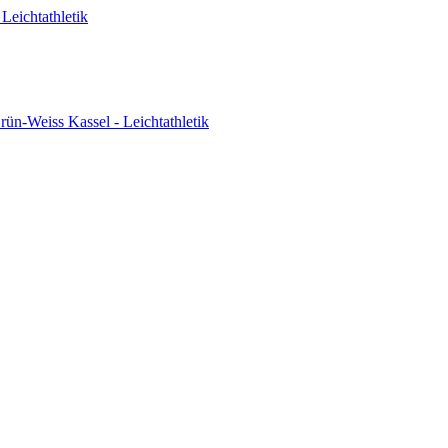
Leichtathletik
ün-Weiss Kassel - Leichtathletik