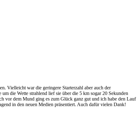
. Vielleicht war die geringere Starterzahl aber auch der
 um die Wette strahlend lief sie über die 5 km sogar 20 Sekunden
Tuch vor dem Mund ging es zum Glück ganz gut und ich habe den Lauf
ragend in den neuen Medien präsentiert. Auch dafür vielen Dank!