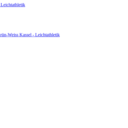
Leichtathletik
ün-Weiss Kassel - Leichtathletik