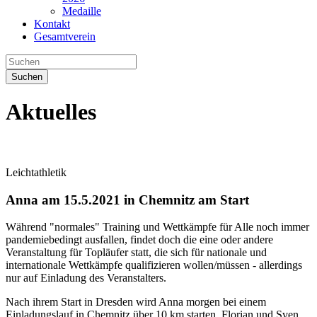
Medaille
Kontakt
Gesamtverein
Suchen
Aktuelles
Leichtathletik
Anna am 15.5.2021 in Chemnitz am Start
Während "normales" Training und Wettkämpfe für Alle noch immer
pandemiebedingt ausfallen, findet doch die eine oder andere
Veranstaltung für Topläufer statt, die sich für nationale und
internationale Wettkämpfe qualifizieren wollen/müssen - allerdings
nur auf Einladung des Veranstalters.
Nach ihrem Start in Dresden wird Anna morgen bei einem
Einladungslauf in Chemnitz über 10 km starten. Florian und Sven,