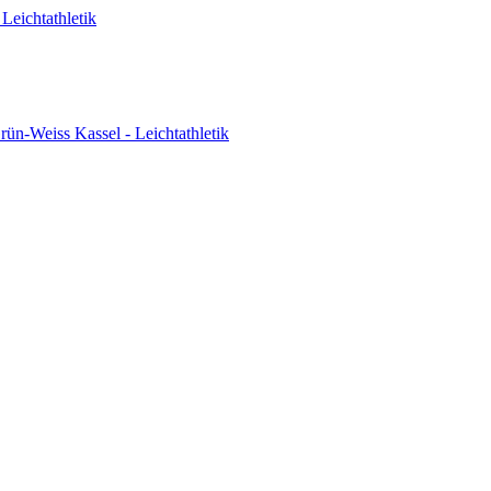
Leichtathletik
ün-Weiss Kassel - Leichtathletik