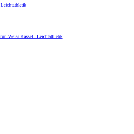
Leichtathletik
ün-Weiss Kassel - Leichtathletik