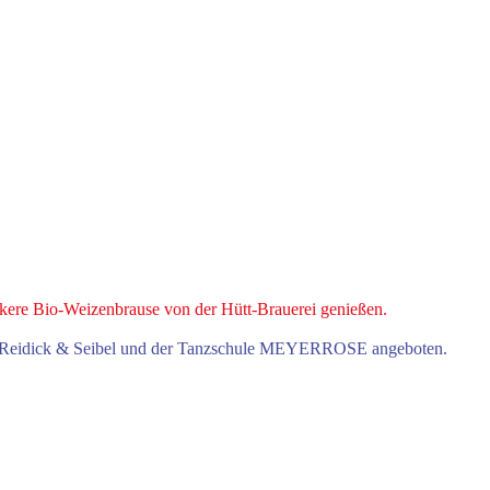
kere Bio-Weizenbrause von der Hütt-Brauerei genießen.
ie Reidick & Seibel und der Tanzschule MEYERROSE angeboten.