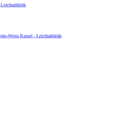
Leichtathletik
ün-Weiss Kassel - Leichtathletik