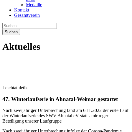
Medaille
Kontakt
Gesamtverein
Suchen
Aktuelles
Leichtathletik
47. Winterlaufserie in Ahnatal-Weimar gestartet
Nach zweijähriger Unterbrechung fand am 6.11.2022 der erste Lauf
der Winterlaufserie des SWV Ahnatal eV statt - mir reger
Beteiligung unserer Laufgruppe
Nach zweijähriger Unterbrechung infolge der Corona-Pandemie