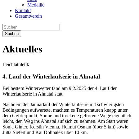
Medaille
Kontakt
Gesamtverein
Suchen
Aktuelles
Leichtathletik
4. Lauf der Winterlaufserie in Ahnatal
Bei bestem Winterwetter fand am 9.2.2025 der 4. Lauf der
Winterlaufserie in Ahnatal statt
Nachdem der Januarlauf der Winterlaufserie mit schwierigsten
Bedingungen aufwartete, machten es Temperaturen knapp unter
dem Gefrierpunkt, Sonne und trockene gefrorene Wege eigentlich
leicht, den Weg ins Ahnatal auf sich zu nehmen. Am Start waren
Sonja Ginter, Kerstin Vienna, Helmut Osman (über 5 km) sowie
Jutta Siefert und Kai Dohnalek über 10 km.