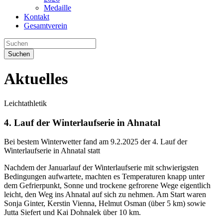
Medaille
Kontakt
Gesamtverein
Suchen
Aktuelles
Leichtathletik
4. Lauf der Winterlaufserie in Ahnatal
Bei bestem Winterwetter fand am 9.2.2025 der 4. Lauf der
Winterlaufserie in Ahnatal statt
Nachdem der Januarlauf der Winterlaufserie mit schwierigsten
Bedingungen aufwartete, machten es Temperaturen knapp unter
dem Gefrierpunkt, Sonne und trockene gefrorene Wege eigentlich
leicht, den Weg ins Ahnatal auf sich zu nehmen. Am Start waren
Sonja Ginter, Kerstin Vienna, Helmut Osman (über 5 km) sowie
Jutta Siefert und Kai Dohnalek über 10 km.