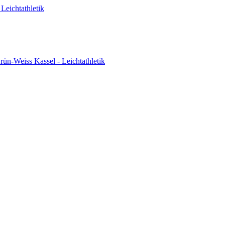
Leichtathletik
ün-Weiss Kassel - Leichtathletik