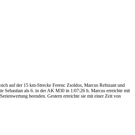
 sich auf der 15 km-Strecke Ferenc Zsoldos, Marcus Rebizant und
e Sebastian als 6. in der AK M30 in 1:07:26 h. Marcus erreichte mit
 Serienwertung beenden. Gestern erreichte sie mit einer Zeit von