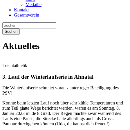
Medaille
Kontakt
Gesamtverein
Suchen
Aktuelles
Leichtathletik
3. Lauf der Winterlaufserie in Ahnatal
Die Winterlaufserie schreitet voran - unter reger Beteiligung des
PSV!
Konnte beim letzten Lauf noch über sehr kühle Temperaturen und
zum Teil glatte Wege berichtet werden, waren es am Sonntag, 8.
Januar 2023 milde 8 Grad. Der Regen machte zwar während des
Laufs eine Pause, die Strecke hätte allerdings auch als Cross-
Parcour durchgehen können (Udo, du kannst dich freuen!).