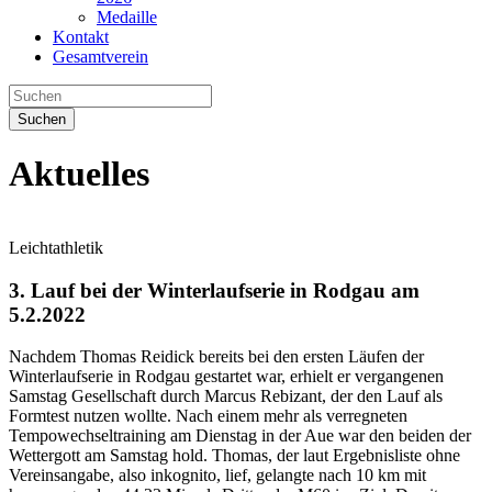
Medaille
Kontakt
Gesamtverein
Suchen
Aktuelles
Leichtathletik
3. Lauf bei der Winterlaufserie in Rodgau am
5.2.2022
Nachdem Thomas Reidick bereits bei den ersten Läufen der
Winterlaufserie in Rodgau gestartet war, erhielt er vergangenen
Samstag Gesellschaft durch Marcus Rebizant, der den Lauf als
Formtest nutzen wollte. Nach einem mehr als verregneten
Tempowechseltraining am Dienstag in der Aue war den beiden der
Wettergott am Samstag hold. Thomas, der laut Ergebnisliste ohne
Vereinsangabe, also inkognito, lief, gelangte nach 10 km mit