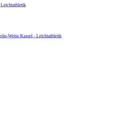
Leichtathletik
ün-Weiss Kassel - Leichtathletik