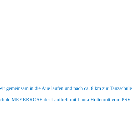
r gemeinsam in die Aue laufen und nach ca. 8 km zur Tanzschule
nzschule MEYERROSE der Lauftreff mit Laura Hottenrott vom PSV