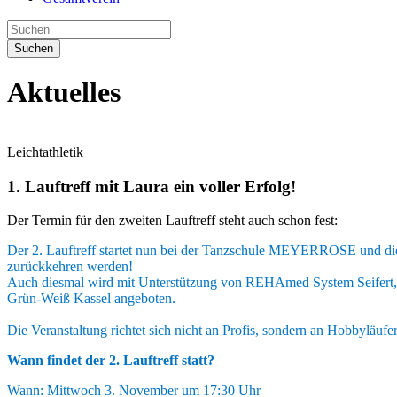
Suchen
Aktuelles
Leichtathletik
1. Lauftreff mit Laura ein voller Erfolg!
Der Termin für den zweiten Lauftreff steht auch schon fest:
Der 2. Lauftreff startet nun bei der Tanzschule MEYERROSE und di
zurückkehren werden!
Auch diesmal wird mit Unterstützung von REHAmed System Seifert,
Grün-Weiß Kassel angeboten.
Die Veranstaltung richtet sich nicht an Profis, sondern an Hobbyläuf
Wann findet der 2. Lauftreff statt?
Wann: Mittwoch 3. November um 17:30 Uhr