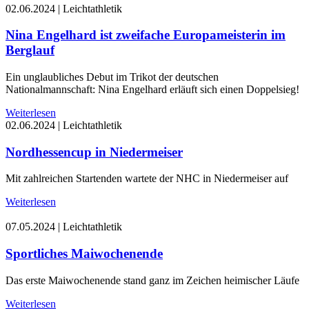
02.06.2024
|
Leichtathletik
Nina Engelhard ist zweifache Europameisterin im
Berglauf
Ein unglaubliches Debut im Trikot der deutschen
Nationalmannschaft: Nina Engelhard erläuft sich einen Doppelsieg!
Weiterlesen
02.06.2024
|
Leichtathletik
Nordhessencup in Niedermeiser
Mit zahlreichen Startenden wartete der NHC in Niedermeiser auf
Weiterlesen
07.05.2024
|
Leichtathletik
Sportliches Maiwochenende
Das erste Maiwochenende stand ganz im Zeichen heimischer Läufe
Weiterlesen