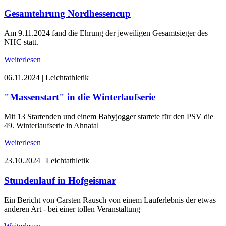
Gesamtehrung Nordhessencup
Am 9.11.2024 fand die Ehrung der jeweiligen Gesamtsieger des
NHC statt.
Weiterlesen
06.11.2024
|
Leichtathletik
"Massenstart" in die Winterlaufserie
Mit 13 Startenden und einem Babyjogger startete für den PSV die
49. Winterlaufserie in Ahnatal
Weiterlesen
23.10.2024
|
Leichtathletik
Stundenlauf in Hofgeismar
Ein Bericht von Carsten Rausch von einem Lauferlebnis der etwas
anderen Art - bei einer tollen Veranstaltung