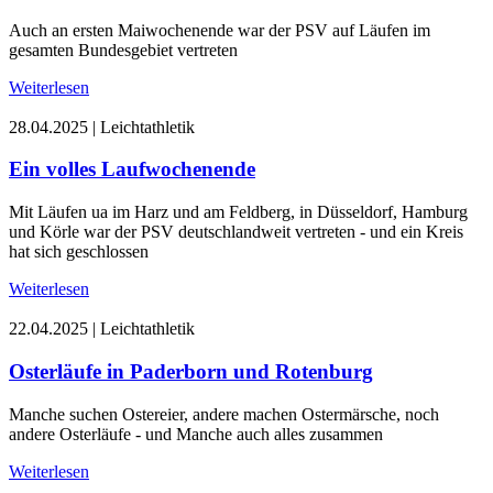
Auch an ersten Maiwochenende war der PSV auf Läufen im
gesamten Bundesgebiet vertreten
Weiterlesen
28.04.2025
|
Leichtathletik
Ein volles Laufwochenende
Mit Läufen ua im Harz und am Feldberg, in Düsseldorf, Hamburg
und Körle war der PSV deutschlandweit vertreten - und ein Kreis
hat sich geschlossen
Weiterlesen
22.04.2025
|
Leichtathletik
Osterläufe in Paderborn und Rotenburg
Manche suchen Ostereier, andere machen Ostermärsche, noch
andere Osterläufe - und Manche auch alles zusammen
Weiterlesen