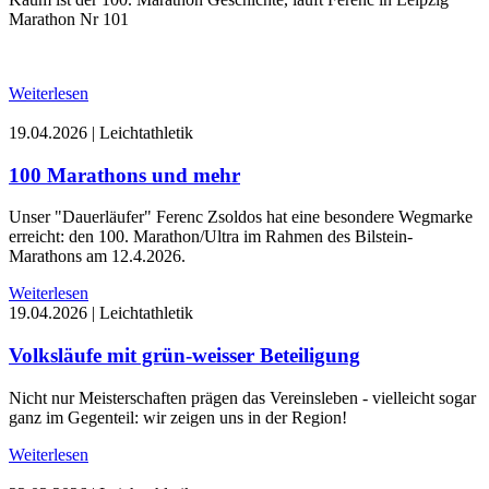
Marathon Nr 101
Weiterlesen
19.04.2026
|
Leichtathletik
100 Marathons und mehr
Unser "Dauerläufer" Ferenc Zsoldos hat eine besondere Wegmarke
erreicht: den 100. Marathon/Ultra im Rahmen des Bilstein-
Marathons am 12.4.2026.
Weiterlesen
19.04.2026
|
Leichtathletik
Volksläufe mit grün-weisser Beteiligung
Nicht nur Meisterschaften prägen das Vereinsleben - vielleicht sogar
ganz im Gegenteil: wir zeigen uns in der Region!
Weiterlesen