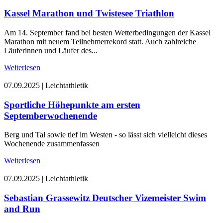
Kassel Marathon und Twistesee Triathlon
Am 14. September fand bei besten Wetterbedingungen der Kassel
Marathon mit neuem Teilnehmerrekord statt. Auch zahlreiche
Läuferinnen und Läufer des...
Weiterlesen
07.09.2025
|
Leichtathletik
Sportliche Höhepunkte am ersten
Septemberwochenende
Berg und Tal sowie tief im Westen - so lässt sich vielleicht dieses
Wochenende zusammenfassen
Weiterlesen
07.09.2025
|
Leichtathletik
Sebastian Grassewitz Deutscher Vizemeister Swim
and Run