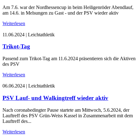
Am 7.6. war der Nordhessencup in beim Heiligenröder Abendlauf,
am 14.6. in Melsungen zu Gast - und der PSV wieder aktiv
Weiterlesen
11.06.2024
|
Leichtathletik
Trikot-Tag
Passend zum Trikot-Tag am 11.6.2024 präsentieren sich die Aktiven
des PSV
Weiterlesen
06.06.2024
|
Leichtathletik
PSV Lauf- und Walkingtreff wieder aktiv
Nach coronabedingter Pause startete am Mittwoch, 5.6.2024, der
Lauftreff des PSV Grün-Weiss Kassel in Zusammenarbeit mit dem
Lauftreff des...
Weiterlesen