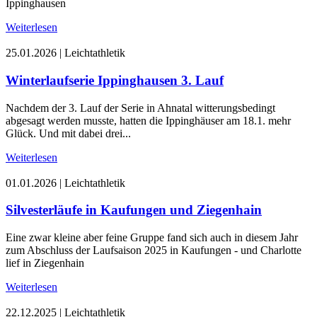
Ippinghausen
Weiterlesen
25.01.2026
|
Leichtathletik
Winterlaufserie Ippinghausen 3. Lauf
Nachdem der 3. Lauf der Serie in Ahnatal witterungsbedingt
abgesagt werden musste, hatten die Ippinghäuser am 18.1. mehr
Glück. Und mit dabei drei...
Weiterlesen
01.01.2026
|
Leichtathletik
Silvesterläufe in Kaufungen und Ziegenhain
Eine zwar kleine aber feine Gruppe fand sich auch in diesem Jahr
zum Abschluss der Laufsaison 2025 in Kaufungen - und Charlotte
lief in Ziegenhain
Weiterlesen
22.12.2025
|
Leichtathletik