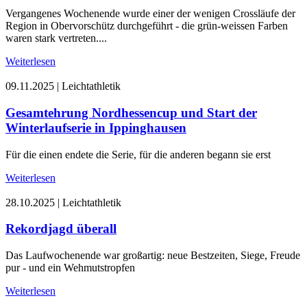
Vergangenes Wochenende wurde einer der wenigen Crossläufe der
Region in Obervorschütz durchgeführt - die grün-weissen Farben
waren stark vertreten....
Weiterlesen
09.11.2025
|
Leichtathletik
Gesamtehrung Nordhessencup und Start der
Winterlaufserie in Ippinghausen
Für die einen endete die Serie, für die anderen begann sie erst
Weiterlesen
28.10.2025
|
Leichtathletik
Rekordjagd überall
Das Laufwochenende war großartig: neue Bestzeiten, Siege, Freude
pur - und ein Wehmutstropfen
Weiterlesen