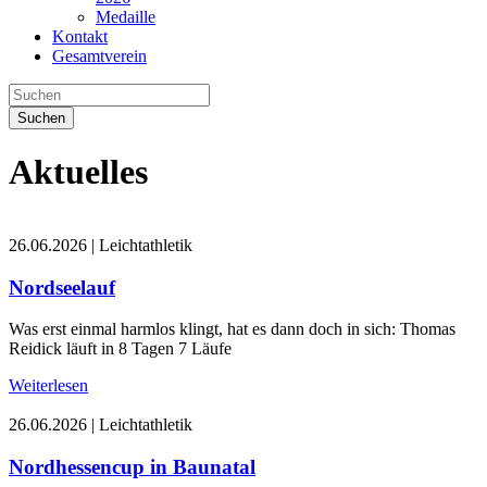
Medaille
Kontakt
Gesamtverein
Suchen
Aktuelles
26.06.2026
|
Leichtathletik
Nordseelauf
Was erst einmal harmlos klingt, hat es dann doch in sich: Thomas
Reidick läuft in 8 Tagen 7 Läufe
Weiterlesen
26.06.2026
|
Leichtathletik
Nordhessencup in Baunatal