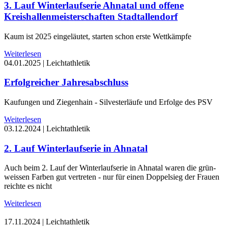
3. Lauf Winterlaufserie Ahnatal und offene
Kreishallenmeisterschaften Stadtallendorf
Kaum ist 2025 eingeläutet, starten schon erste Wettkämpfe
Weiterlesen
04.01.2025
|
Leichtathletik
Erfolgreicher Jahresabschluss
Kaufungen und Ziegenhain - Silvesterläufe und Erfolge des PSV
Weiterlesen
03.12.2024
|
Leichtathletik
2. Lauf Winterlaufserie in Ahnatal
Auch beim 2. Lauf der Winterlaufserie in Ahnatal waren die grün-
weissen Farben gut vertreten - nur für einen Doppelsieg der Frauen
reichte es nicht
Weiterlesen
17.11.2024
|
Leichtathletik