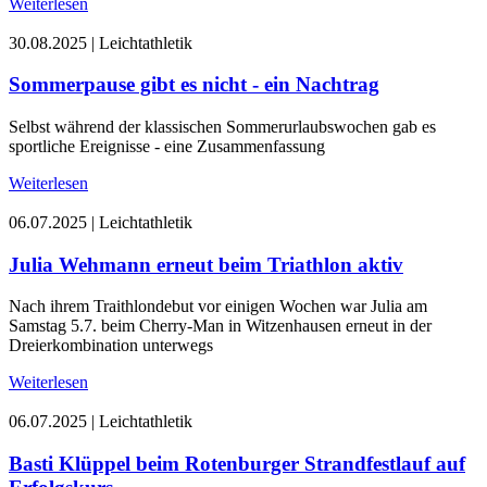
Weiterlesen
30.08.2025
|
Leichtathletik
Sommerpause gibt es nicht - ein Nachtrag
Selbst während der klassischen Sommerurlaubswochen gab es
sportliche Ereignisse - eine Zusammenfassung
Weiterlesen
06.07.2025
|
Leichtathletik
Julia Wehmann erneut beim Triathlon aktiv
Nach ihrem Traithlondebut vor einigen Wochen war Julia am
Samstag 5.7. beim Cherry-Man in Witzenhausen erneut in der
Dreierkombination unterwegs
Weiterlesen
06.07.2025
|
Leichtathletik
Basti Klüppel beim Rotenburger Strandfestlauf auf