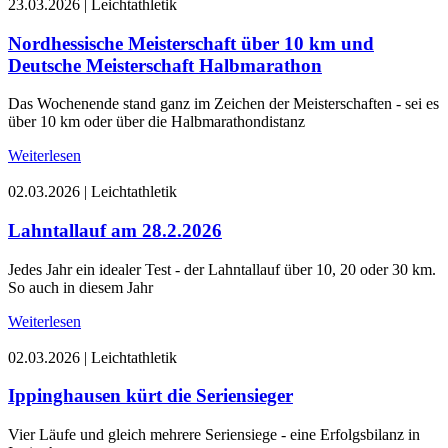
23.03.2026
|
Leichtathletik
Nordhessische Meisterschaft über 10 km und
Deutsche Meisterschaft Halbmarathon
Das Wochenende stand ganz im Zeichen der Meisterschaften - sei es
über 10 km oder über die Halbmarathondistanz
Weiterlesen
02.03.2026
|
Leichtathletik
Lahntallauf am 28.2.2026
Jedes Jahr ein idealer Test - der Lahntallauf über 10, 20 oder 30 km.
So auch in diesem Jahr
Weiterlesen
02.03.2026
|
Leichtathletik
Ippinghausen kürt die Seriensieger
Vier Läufe und gleich mehrere Seriensiege - eine Erfolgsbilanz in