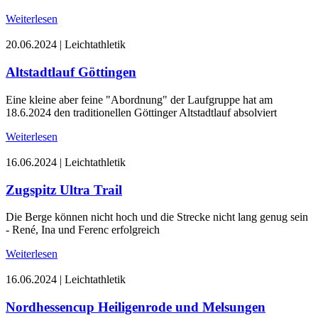
Weiterlesen
20.06.2024
|
Leichtathletik
Altstadtlauf Göttingen
Eine kleine aber feine "Abordnung" der Laufgruppe hat am
18.6.2024 den traditionellen Göttinger Altstadtlauf absolviert
Weiterlesen
16.06.2024
|
Leichtathletik
Zugspitz Ultra Trail
Die Berge können nicht hoch und die Strecke nicht lang genug sein
- René, Ina und Ferenc erfolgreich
Weiterlesen
16.06.2024
|
Leichtathletik
Nordhessencup Heiligenrode und Melsungen