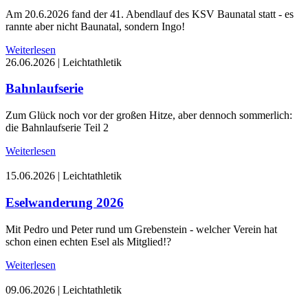
Am 20.6.2026 fand der 41. Abendlauf des KSV Baunatal statt - es
rannte aber nicht Baunatal, sondern Ingo!
Weiterlesen
26.06.2026
|
Leichtathletik
Bahnlaufserie
Zum Glück noch vor der großen Hitze, aber dennoch sommerlich:
die Bahnlaufserie Teil 2
Weiterlesen
15.06.2026
|
Leichtathletik
Eselwanderung 2026
Mit Pedro und Peter rund um Grebenstein - welcher Verein hat
schon einen echten Esel als Mitglied!?
Weiterlesen
09.06.2026
|
Leichtathletik