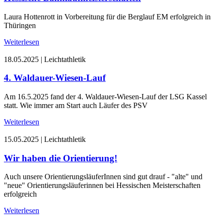
Laura Hottenrott in Vorbereitung für die Berglauf EM erfolgreich in
Thüringen
Weiterlesen
18.05.2025
|
Leichtathletik
4. Waldauer-Wiesen-Lauf
Am 16.5.2025 fand der 4. Waldauer-Wiesen-Lauf der LSG Kassel
statt. Wie immer am Start auch Läufer des PSV
Weiterlesen
15.05.2025
|
Leichtathletik
Wir haben die Orientierung!
Auch unsere OrientierungsläuferInnen sind gut drauf - "alte" und
"neue" Orientierungsläuferinnen bei Hessischen Meisterschaften
erfolgreich
Weiterlesen