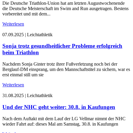
Die Deutsche Triathlon-Union hat am letzten Augustwochenende
die Deutsche Meisterschaft im Swim and Run ausgetragen. Bestens
vorbereitet und mit dem...
Weiterlesen
07.09.2025
|
Leichtathletik
Sonja trotz gesundheitlicher Probleme erfolgreich
beim Triathlon
Nachdem Sonja Ginter trotz ihrer Fußverletzung noch bei der
Berglauf-DM einsprang, um den Mannschaftstitel zu sichern, war es
erst einmal still um sie
Weiterlesen
31.08.2025
|
Leichtathletik
Und der NHC geht weiter: 30.8. in Kaufungen
Nach dem Auftakt mit dem Lauf der LG Vellmar nimmt der NHC
wieder Fahrt auf: dieses Mal am Samstag, 30.8. in Kaufungen