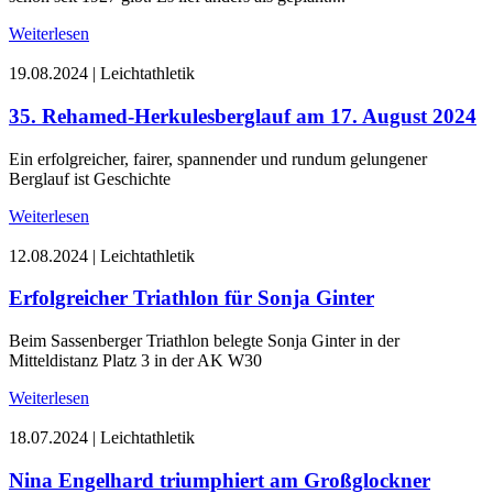
Weiterlesen
19.08.2024
|
Leichtathletik
35. Rehamed-Herkulesberglauf am 17. August 2024
Ein erfolgreicher, fairer, spannender und rundum gelungener
Berglauf ist Geschichte
Weiterlesen
12.08.2024
|
Leichtathletik
Erfolgreicher Triathlon für Sonja Ginter
Beim Sassenberger Triathlon belegte Sonja Ginter in der
Mitteldistanz Platz 3 in der AK W30
Weiterlesen
18.07.2024
|
Leichtathletik
Nina Engelhard triumphiert am Großglockner