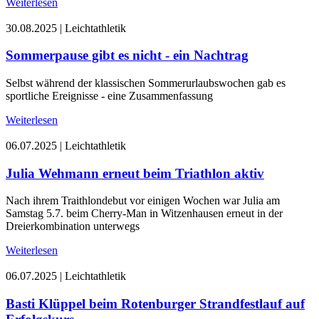
Weiterlesen
30.08.2025
|
Leichtathletik
Sommerpause gibt es nicht - ein Nachtrag
Selbst während der klassischen Sommerurlaubswochen gab es
sportliche Ereignisse - eine Zusammenfassung
Weiterlesen
06.07.2025
|
Leichtathletik
Julia Wehmann erneut beim Triathlon aktiv
Nach ihrem Traithlondebut vor einigen Wochen war Julia am
Samstag 5.7. beim Cherry-Man in Witzenhausen erneut in der
Dreierkombination unterwegs
Weiterlesen
06.07.2025
|
Leichtathletik
Basti Klüppel beim Rotenburger Strandfestlauf auf