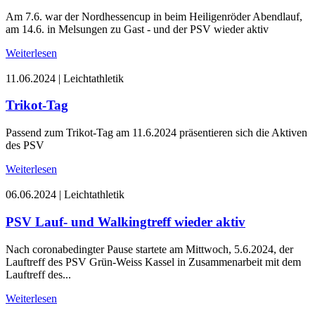
Am 7.6. war der Nordhessencup in beim Heiligenröder Abendlauf,
am 14.6. in Melsungen zu Gast - und der PSV wieder aktiv
Weiterlesen
11.06.2024
|
Leichtathletik
Trikot-Tag
Passend zum Trikot-Tag am 11.6.2024 präsentieren sich die Aktiven
des PSV
Weiterlesen
06.06.2024
|
Leichtathletik
PSV Lauf- und Walkingtreff wieder aktiv
Nach coronabedingter Pause startete am Mittwoch, 5.6.2024, der
Lauftreff des PSV Grün-Weiss Kassel in Zusammenarbeit mit dem
Lauftreff des...
Weiterlesen