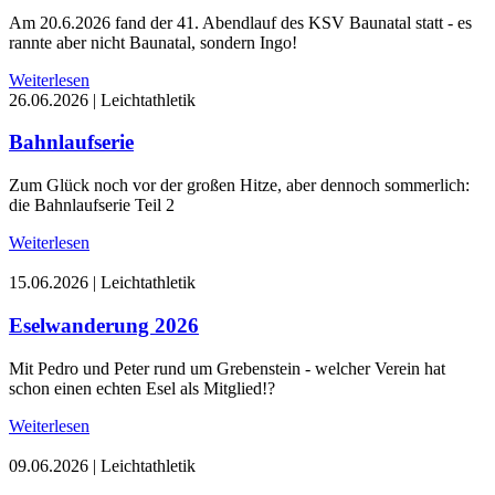
Am 20.6.2026 fand der 41. Abendlauf des KSV Baunatal statt - es
rannte aber nicht Baunatal, sondern Ingo!
Weiterlesen
26.06.2026
|
Leichtathletik
Bahnlaufserie
Zum Glück noch vor der großen Hitze, aber dennoch sommerlich:
die Bahnlaufserie Teil 2
Weiterlesen
15.06.2026
|
Leichtathletik
Eselwanderung 2026
Mit Pedro und Peter rund um Grebenstein - welcher Verein hat
schon einen echten Esel als Mitglied!?
Weiterlesen
09.06.2026
|
Leichtathletik