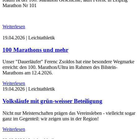
Marathon Nr 101
Weiterlesen
19.04.2026
|
Leichtathletik
100 Marathons und mehr
Unser "Dauerläufer" Ferenc Zsoldos hat eine besondere Wegmarke
erreicht: den 100. Marathon/Ultra im Rahmen des Bilstein-
Marathons am 12.4.2026.
Weiterlesen
19.04.2026
|
Leichtathletik
Volksläufe mit grün-weisser Beteiligung
Nicht nur Meisterschaften prägen das Vereinsleben - vielleicht sogar
ganz im Gegenteil: wir zeigen uns in der Region!
Weiterlesen