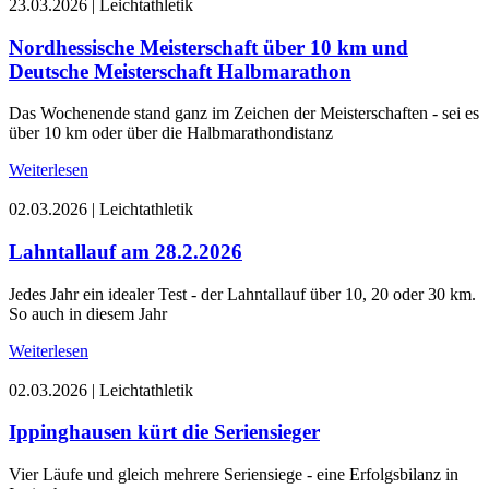
23.03.2026
|
Leichtathletik
Nordhessische Meisterschaft über 10 km und
Deutsche Meisterschaft Halbmarathon
Das Wochenende stand ganz im Zeichen der Meisterschaften - sei es
über 10 km oder über die Halbmarathondistanz
Weiterlesen
02.03.2026
|
Leichtathletik
Lahntallauf am 28.2.2026
Jedes Jahr ein idealer Test - der Lahntallauf über 10, 20 oder 30 km.
So auch in diesem Jahr
Weiterlesen
02.03.2026
|
Leichtathletik
Ippinghausen kürt die Seriensieger
Vier Läufe und gleich mehrere Seriensiege - eine Erfolgsbilanz in