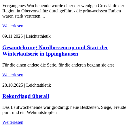
Vergangenes Wochenende wurde einer der wenigen Crossläufe der
Region in Obervorschütz durchgeführt - die grün-weissen Farben
waren stark vertreten....
Weiterlesen
09.11.2025
|
Leichtathletik
Gesamtehrung Nordhessencup und Start der
Winterlaufserie in Ippinghausen
Für die einen endete die Serie, für die anderen begann sie erst
Weiterlesen
28.10.2025
|
Leichtathletik
Rekordjagd überall
Das Laufwochenende war großartig: neue Bestzeiten, Siege, Freude
pur - und ein Wehmutstropfen
Weiterlesen