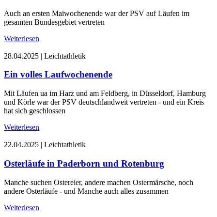
Auch an ersten Maiwochenende war der PSV auf Läufen im
gesamten Bundesgebiet vertreten
Weiterlesen
28.04.2025
|
Leichtathletik
Ein volles Laufwochenende
Mit Läufen ua im Harz und am Feldberg, in Düsseldorf, Hamburg
und Körle war der PSV deutschlandweit vertreten - und ein Kreis
hat sich geschlossen
Weiterlesen
22.04.2025
|
Leichtathletik
Osterläufe in Paderborn und Rotenburg
Manche suchen Ostereier, andere machen Ostermärsche, noch
andere Osterläufe - und Manche auch alles zusammen
Weiterlesen