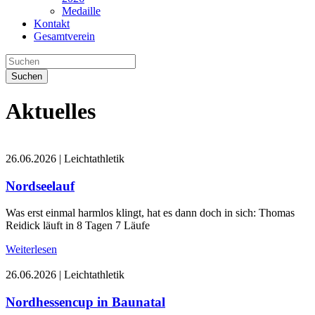
Medaille
Kontakt
Gesamtverein
Suchen
Aktuelles
26.06.2026
|
Leichtathletik
Nordseelauf
Was erst einmal harmlos klingt, hat es dann doch in sich: Thomas
Reidick läuft in 8 Tagen 7 Läufe
Weiterlesen
26.06.2026
|
Leichtathletik
Nordhessencup in Baunatal