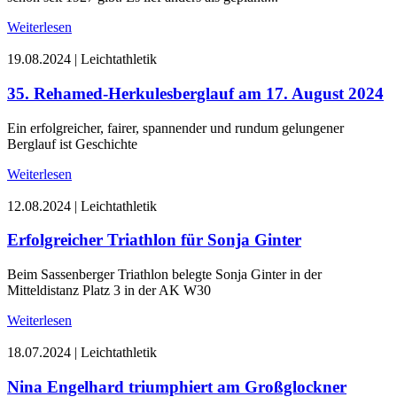
Weiterlesen
19.08.2024
|
Leichtathletik
35. Rehamed-Herkulesberglauf am 17. August 2024
Ein erfolgreicher, fairer, spannender und rundum gelungener
Berglauf ist Geschichte
Weiterlesen
12.08.2024
|
Leichtathletik
Erfolgreicher Triathlon für Sonja Ginter
Beim Sassenberger Triathlon belegte Sonja Ginter in der
Mitteldistanz Platz 3 in der AK W30
Weiterlesen
18.07.2024
|
Leichtathletik
Nina Engelhard triumphiert am Großglockner