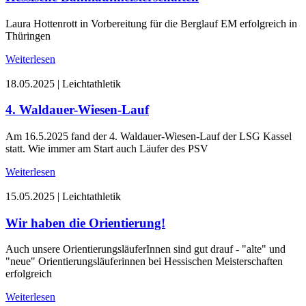
Laura Hottenrott in Vorbereitung für die Berglauf EM erfolgreich in
Thüringen
Weiterlesen
18.05.2025
|
Leichtathletik
4. Waldauer-Wiesen-Lauf
Am 16.5.2025 fand der 4. Waldauer-Wiesen-Lauf der LSG Kassel
statt. Wie immer am Start auch Läufer des PSV
Weiterlesen
15.05.2025
|
Leichtathletik
Wir haben die Orientierung!
Auch unsere OrientierungsläuferInnen sind gut drauf - "alte" und
"neue" Orientierungsläuferinnen bei Hessischen Meisterschaften
erfolgreich
Weiterlesen