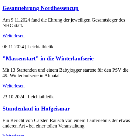
Gesamtehrung Nordhessencup
Am 9.11.2024 fand die Ehrung der jeweiligen Gesamtsieger des
NHC statt.
Weiterlesen
06.11.2024
|
Leichtathletik
"Massenstart" in die Winterlaufserie
Mit 13 Startenden und einem Babyjogger startete für den PSV die
49. Winterlaufserie in Ahnatal
Weiterlesen
23.10.2024
|
Leichtathletik
Stundenlauf in Hofgeismar
Ein Bericht von Carsten Rausch von einem Lauferlebnis der etwas
anderen Art - bei einer tollen Veranstaltung