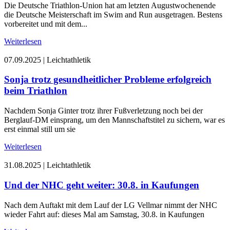
Die Deutsche Triathlon-Union hat am letzten Augustwochenende
die Deutsche Meisterschaft im Swim and Run ausgetragen. Bestens
vorbereitet und mit dem...
Weiterlesen
07.09.2025
|
Leichtathletik
Sonja trotz gesundheitlicher Probleme erfolgreich
beim Triathlon
Nachdem Sonja Ginter trotz ihrer Fußverletzung noch bei der
Berglauf-DM einsprang, um den Mannschaftstitel zu sichern, war es
erst einmal still um sie
Weiterlesen
31.08.2025
|
Leichtathletik
Und der NHC geht weiter: 30.8. in Kaufungen
Nach dem Auftakt mit dem Lauf der LG Vellmar nimmt der NHC
wieder Fahrt auf: dieses Mal am Samstag, 30.8. in Kaufungen