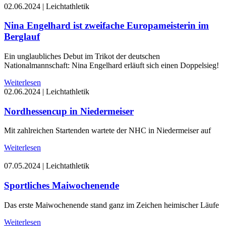
02.06.2024
|
Leichtathletik
Nina Engelhard ist zweifache Europameisterin im
Berglauf
Ein unglaubliches Debut im Trikot der deutschen
Nationalmannschaft: Nina Engelhard erläuft sich einen Doppelsieg!
Weiterlesen
02.06.2024
|
Leichtathletik
Nordhessencup in Niedermeiser
Mit zahlreichen Startenden wartete der NHC in Niedermeiser auf
Weiterlesen
07.05.2024
|
Leichtathletik
Sportliches Maiwochenende
Das erste Maiwochenende stand ganz im Zeichen heimischer Läufe
Weiterlesen