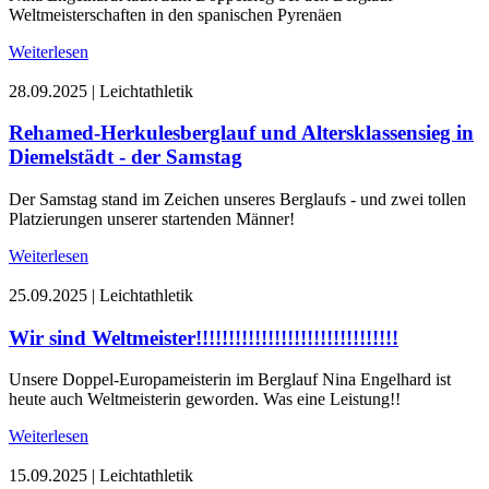
Weltmeisterschaften in den spanischen Pyrenäen
Weiterlesen
28.09.2025
|
Leichtathletik
Rehamed-Herkulesberglauf und Altersklassensieg in
Diemelstädt - der Samstag
Der Samstag stand im Zeichen unseres Berglaufs - und zwei tollen
Platzierungen unserer startenden Männer!
Weiterlesen
25.09.2025
|
Leichtathletik
Wir sind Weltmeister!!!!!!!!!!!!!!!!!!!!!!!!!!!!!!!
Unsere Doppel-Europameisterin im Berglauf Nina Engelhard ist
heute auch Weltmeisterin geworden. Was eine Leistung!!
Weiterlesen
15.09.2025
|
Leichtathletik