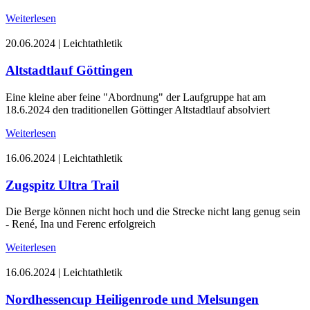
Weiterlesen
20.06.2024
|
Leichtathletik
Altstadtlauf Göttingen
Eine kleine aber feine "Abordnung" der Laufgruppe hat am
18.6.2024 den traditionellen Göttinger Altstadtlauf absolviert
Weiterlesen
16.06.2024
|
Leichtathletik
Zugspitz Ultra Trail
Die Berge können nicht hoch und die Strecke nicht lang genug sein
- René, Ina und Ferenc erfolgreich
Weiterlesen
16.06.2024
|
Leichtathletik
Nordhessencup Heiligenrode und Melsungen