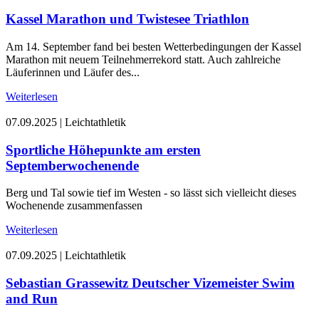
Kassel Marathon und Twistesee Triathlon
Am 14. September fand bei besten Wetterbedingungen der Kassel
Marathon mit neuem Teilnehmerrekord statt. Auch zahlreiche
Läuferinnen und Läufer des...
Weiterlesen
07.09.2025
|
Leichtathletik
Sportliche Höhepunkte am ersten
Septemberwochenende
Berg und Tal sowie tief im Westen - so lässt sich vielleicht dieses
Wochenende zusammenfassen
Weiterlesen
07.09.2025
|
Leichtathletik
Sebastian Grassewitz Deutscher Vizemeister Swim
and Run