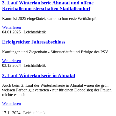
3. Lauf Winterlaufserie Ahnatal und offene
Kreishallenmeisterschaften Stadtallendorf
Kaum ist 2025 eingeläutet, starten schon erste Wettkämpfe
Weiterlesen
04.01.2025
|
Leichtathletik
Erfolgreicher Jahresabschluss
Kaufungen und Ziegenhain - Silvesterläufe und Erfolge des PSV
Weiterlesen
03.12.2024
|
Leichtathletik
2. Lauf Winterlaufserie in Ahnatal
Auch beim 2. Lauf der Winterlaufserie in Ahnatal waren die grün-
weissen Farben gut vertreten - nur für einen Doppelsieg der Frauen
reichte es nicht
Weiterlesen
17.11.2024
|
Leichtathletik