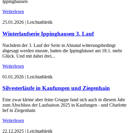
Ippinghausen
Weiterlesen
25.01.2026
|
Leichtathletik
Winterlaufserie Ippinghausen 3. Lauf
Nachdem der 3. Lauf der Serie in Ahnatal witterungsbedingt
abgesagt werden musste, hatten die Ippinghäuser am 18.1. mehr
Glück. Und mit dabei drei...
Weiterlesen
01.01.2026
|
Leichtathletik
Silvesterläufe in Kaufungen und Ziegenhain
Eine zwar kleine aber feine Gruppe fand sich auch in diesem Jahr
zum Abschluss der Laufsaison 2025 in Kaufungen - und Charlotte
lief in Ziegenhain
Weiterlesen
22.12.2025
|
Leichtathletik